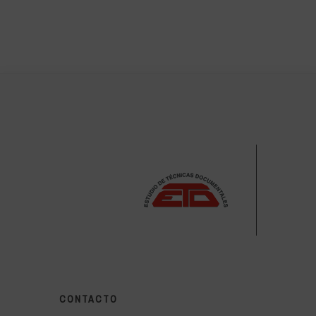
CONTACTO