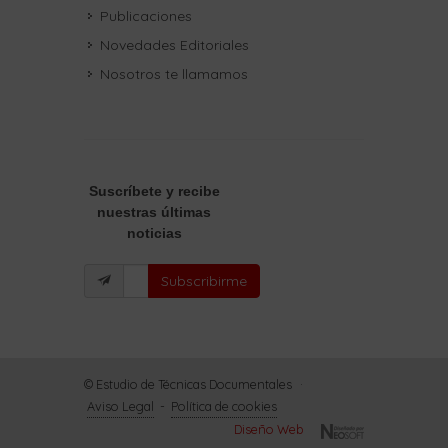
Publicaciones
Novedades Editoriales
Nosotros te llamamos
Suscríbete
y recibe
nuestras últimas
noticias
Subscribirme
© Estudio de Técnicas Documentales
·
Aviso Legal
-
Política de cookies
Diseño Web