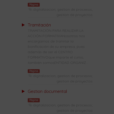
Página
digitalizacion; gestion de procesos;
gestion de proyectos
Tramitación
TRAMITACIÓN PARA REALIZAR LA
ACCIÓN FORMATIVANosotros nos
encargamos de tramitar la
bonificación de su empresa, pues
además de ser el CENTRO
FORMATIVOque imparte el curso,
también somosENTIDAD ORGANIZ...
Página
digitalizacion; gestion de procesos;
gestion de proyectos
Gestion documental
Página
digitalizacion; gestion de procesos;
gestion de proyectos