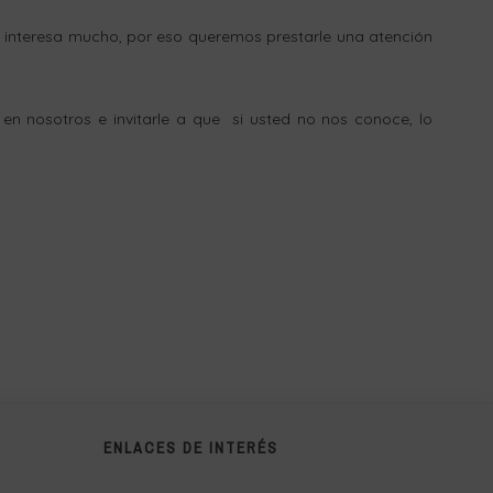
 interesa mucho, por eso queremos prestarle una atención
en nosotros e invitarle a que si usted no nos conoce, lo
ENLACES DE INTERÉS