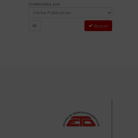
Ordenados por
Buscar