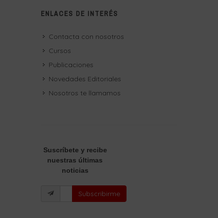
ENLACES DE INTERÉS
Contacta con nosotros
Cursos
Publicaciones
Novedades Editoriales
Nosotros te llamamos
Suscríbete
y recibe
nuestras últimas
noticias
Subscribirme