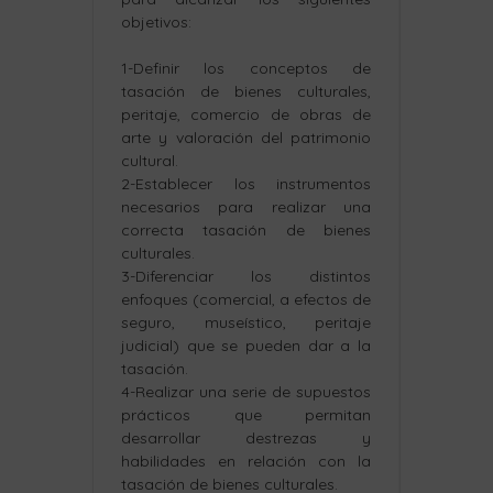
objetivos:
1-Definir los conceptos de
tasación de bienes culturales,
peritaje, comercio de obras de
arte y valoración del patrimonio
cultural.
2-Establecer los instrumentos
necesarios para realizar una
correcta tasación de bienes
culturales.
3-Diferenciar los distintos
enfoques (comercial, a efectos de
seguro, museístico, peritaje
judicial) que se pueden dar a la
tasación.
4-Realizar una serie de supuestos
prácticos que permitan
desarrollar destrezas y
habilidades en relación con la
tasación de bienes culturales.