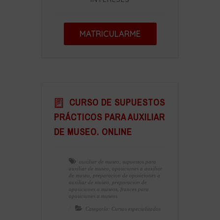
MATRICULARME
CURSO DE SUPUESTOS
PRÁCTICOS PARA AUXILIAR
DE MUSEO. ONLINE
auxiliar de museo
,
supuestos para
auxiliar de museo
,
oposiciones a auxiliar
de museo
,
preparacion de oposiciones a
auxiliar de museo
,
preparacion de
oposiciones a museos
,
frances para
oposiciones a museos
Categoría: Cursos especializados