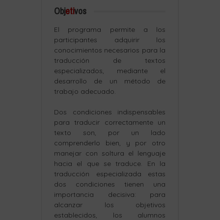
Obj
eti
vos
El programa permite a los
participantes adquirir los
conocimientos necesarios para la
traducción de textos
especializados, mediante el
desarrollo de un método de
trabajo adecuado.
Dos condiciones indispensables
para traducir correctamente un
texto son, por un lado
comprenderlo bien, y por otro
manejar con soltura el lenguaje
hacia el que se traduce. En la
traducción especializada estas
dos condiciones tienen una
importancia decisiva: para
alcanzar los objetivos
establecidos, los alumnos