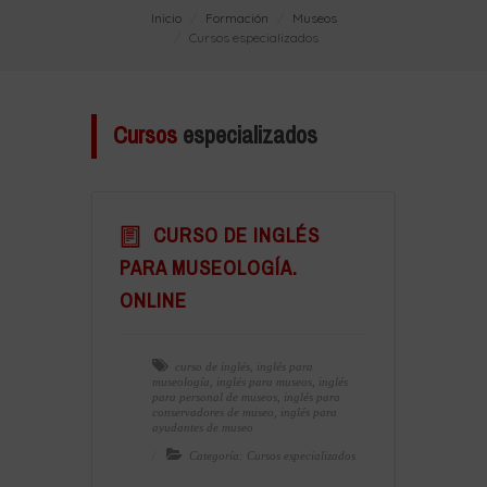
Inicio
Formación
Museos
Cursos especializados
Cursos
especializados
CURSO DE INGLÉS
PARA MUSEOLOGÍA.
ONLINE
curso de inglés
,
inglés para
museología
,
inglés para museos
,
inglés
para personal de museos
,
inglés para
conservadores de museo
,
inglés para
ayudantes de museo
Categoría: Cursos especializados