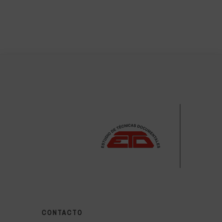
CONTACTO