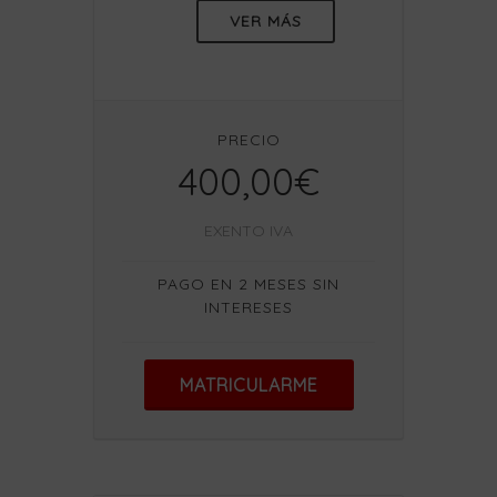
VER MÁS
PRECIO
400,00€
EXENTO IVA
PAGO EN 2 MESES SIN
INTERESES
MATRICULARME