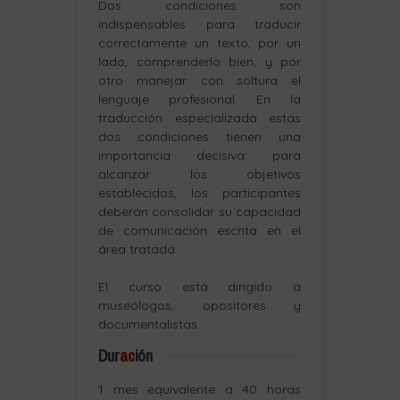
Dos condiciones son
indispensables para traducir
correctamente un texto, por un
lado, comprenderlo bien, y por
otro manejar con soltura el
lenguaje profesional. En la
traducción especializada estas
dos condiciones tienen una
importancia decisiva: para
alcanzar los objetivos
establecidos, los participantes
deberán consolidar su capacidad
de comunicación escrita en el
área tratada.
El curso está dirigido a
museólogos, opositores y
Dur
ac
ión
1 mes equivalente a 40 horas