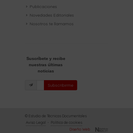
Publicaciones
Novedades Editoriales
Nosotros te llamamos
Suscríbete
y recibe
nuestras últimas
noticias
Subscribirme
© Estudio de Técnicas Documentales
·
Aviso Legal
-
Política de cookies
Diseño Web