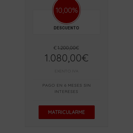
10,00%
DESCUENTO
€
1.200,00€
1.080,00€
EXENTO IVA
PAGO EN 6 MESES SIN
INTERESES
MATRICULARME