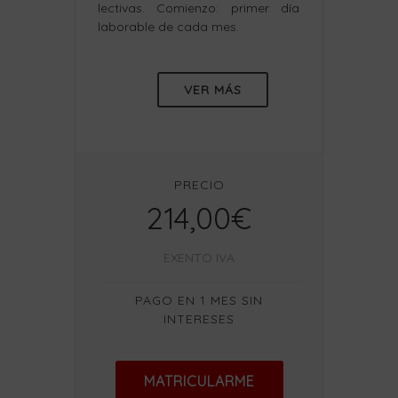
lectivas. Comienzo: primer día
laborable de cada mes.
VER MÁS
PRECIO
214,00€
EXENTO IVA
PAGO EN 1 MES SIN
INTERESES
MATRICULARME