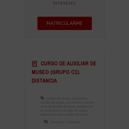
INTERESES
MATRICULARME
CURSO DE AUXILIAR DE
MUSEO (GRUPO C1).
DISTANCIA
auxiliar de museo
,
oposiciones
auxiliar de museo
,
oposiciones a museos
,
curso de auxiliar de museo
,
preparacion
de oposiciones a auxiliar de museo
,
preparacion para auxiliar de museo
Categoría: A distancia