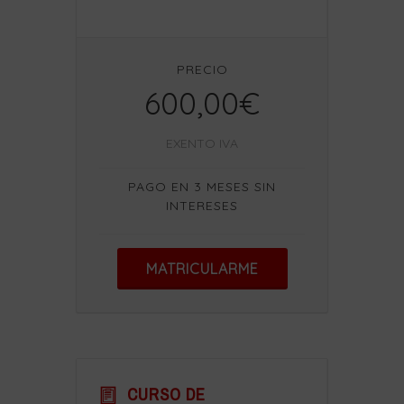
PRECIO
600,00€
EXENTO IVA
PAGO EN 3 MESES SIN
INTERESES
MATRICULARME
CURSO DE