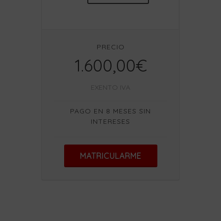
PRECIO
1.600,00€
EXENTO IVA
PAGO EN 8 MESES SIN
INTERESES
MATRICULARME