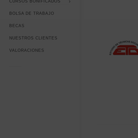
CURSOS BONIFICADOS
BOLSA DE TRABAJO
BECAS
NUESTROS CLIENTES
VALORACIONES