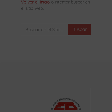
Volver al Inicio
o intentar buscar en
el sitio web.
Buscar