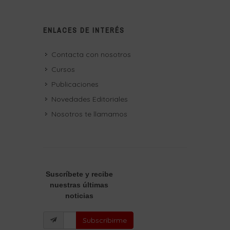
ENLACES DE INTERÉS
Contacta con nosotros
Cursos
Publicaciones
Novedades Editoriales
Nosotros te llamamos
Suscríbete
y recibe
nuestras últimas
noticias
Subscribirme