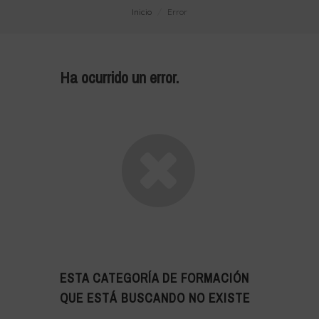
Inicio
Error
Ha ocurrido un error.
ESTA CATEGORÍA DE FORMACIÓN
QUE ESTÁ BUSCANDO NO EXISTE