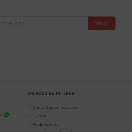
Buscar
ENLACES DE INTERÉS
Contacta con nosotros
 /
Cursos
Publicaciones