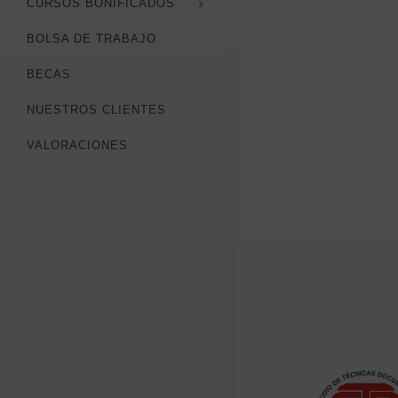
CURSOS BONIFICADOS
BOLSA DE TRABAJO
BECAS
NUESTROS CLIENTES
VALORACIONES