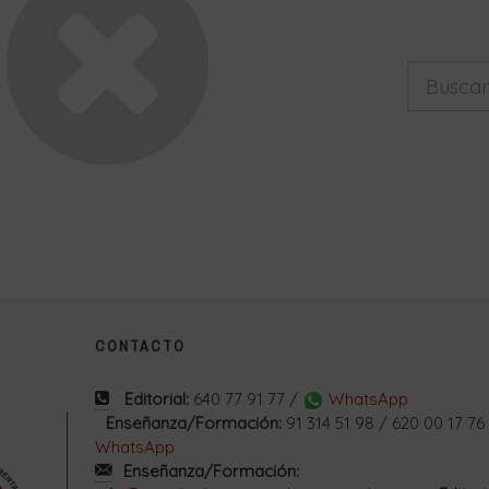
CONTACTO
Editorial:
640 77 91 77 /
WhatsApp
Enseñanza/Formación:
91 314 51 98 / 620 00 17 76
WhatsApp
Enseñanza/Formación: