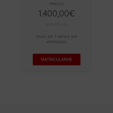
PRECIO
1.400,00€
EXENTO IVA
PAGO EN 7 MESES SIN
INTERESES
MATRICULARME