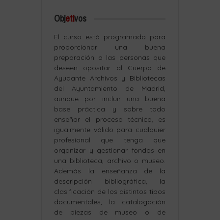
Obj
eti
vos
El curso está programado para
proporcionar una buena
preparación a las personas que
deseen opositar al Cuerpo de
Ayudante Archivos y Bibliotecas
del Ayuntamiento de Madrid,
aunque por incluir una buena
base práctica y sobre todo
enseñar el proceso técnico, es
igualmente válido para cualquier
profesional que tenga que
organizar y gestionar fondos en
una biblioteca, archivo o museo.
Además la enseñanza de la
descripción bibliográfica, la
clasificación de los distintos tipos
documentales, la catalogación
de piezas de museo o de