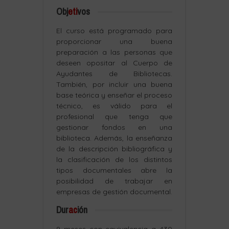
Obj
eti
vos
El curso está programado para
proporcionar una buena
preparación a las personas que
deseen opositar al Cuerpo de
Ayudantes de Bibliotecas.
También, por incluir una buena
base teórica y enseñar el proceso
técnico, es válido para el
profesional que tenga que
gestionar fondos en una
biblioteca. Además, la enseñanza
de la descripción bibliográfica y
la clasificación de los distintos
tipos documentales abre la
posibilidad de trabajar en
empresas de gestión documental.
Dur
ac
ión