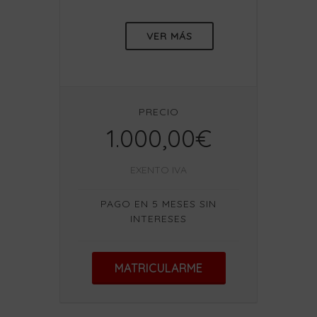
VER MÁS
PRECIO
1.000,00€
EXENTO IVA
PAGO EN 5 MESES SIN
INTERESES
MATRICULARME