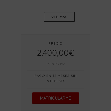
VER MÁS
PRECIO
2.400,00€
EXENTO IVA
PAGO EN 12 MESES SIN
INTERESES
MATRICULARME