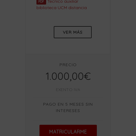
Tecnico auxiliar
PDF
biblioteca UCM distancia
VER MÁS
PRECIO
1.000,00€
EXENTO IVA
PAGO EN 5 MESES SIN
INTERESES
MATRICULARME