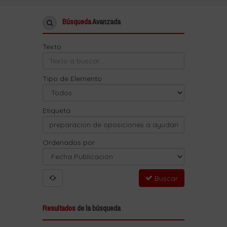
Búsqueda
Avanzada
Texto
Tipo de Elemento
Etiqueta
Ordenados por
Buscar
Resultados
de la búsqueda