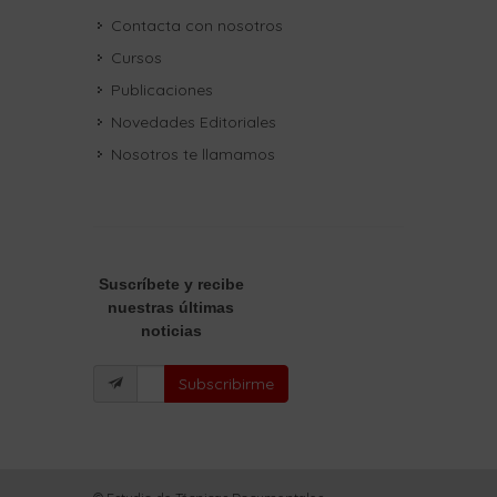
Contacta con nosotros
Cursos
Publicaciones
Novedades Editoriales
Nosotros te llamamos
Suscríbete
y recibe
nuestras últimas
noticias
Subscribirme