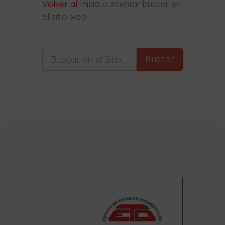
Volver al Inicio
o intentar buscar en
el sitio web.
Buscar