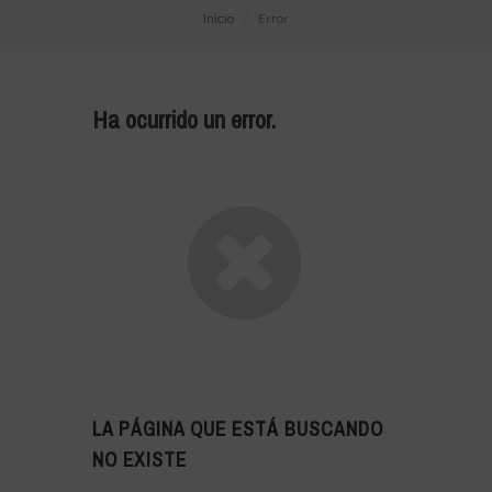
Inicio
Error
Ha ocurrido un error.
LA PÁGINA QUE ESTÁ BUSCANDO
NO EXISTE