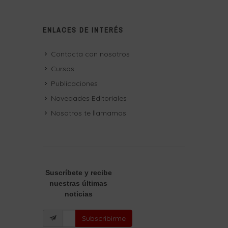
ENLACES DE INTERÉS
Contacta con nosotros
Cursos
Publicaciones
Novedades Editoriales
Nosotros te llamamos
Suscríbete
y recibe
nuestras últimas
noticias
Subscribirme