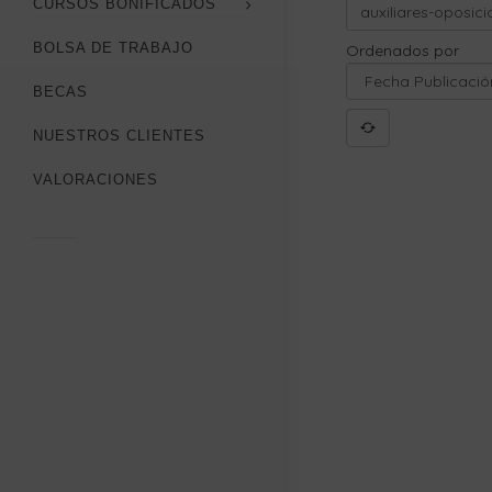
CURSOS BONIFICADOS
BOLSA DE TRABAJO
Ordenados por
BECAS
NUESTROS CLIENTES
VALORACIONES