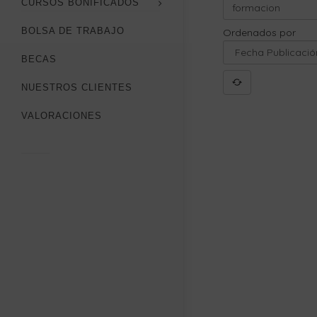
CURSOS BONIFICADOS
BOLSA DE TRABAJO
Ordenados por
BECAS
NUESTROS CLIENTES
VALORACIONES