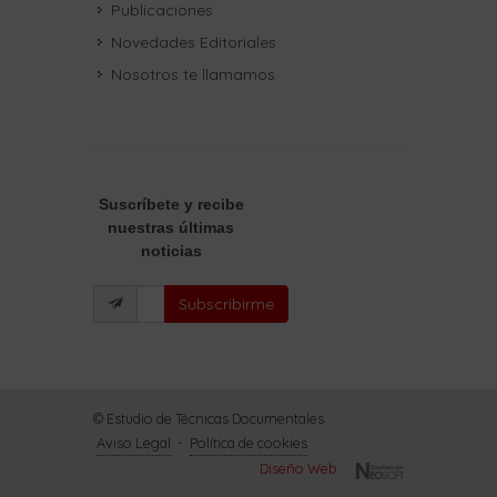
Publicaciones
Novedades Editoriales
Nosotros te llamamos
Suscríbete
y recibe
nuestras últimas
noticias
Subscribirme
© Estudio de Técnicas Documentales
·
Aviso Legal
-
Política de cookies
Diseño Web