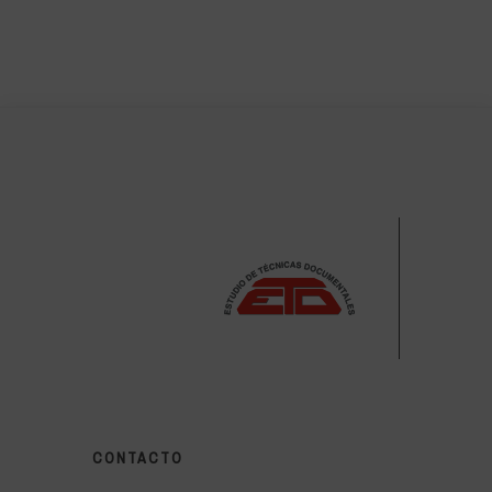
CONTACTO