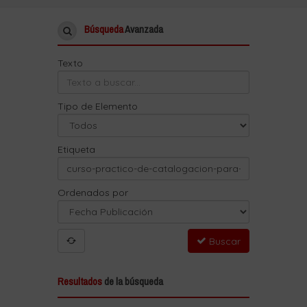
Búsqueda
Avanzada
Texto
Tipo de Elemento
Etiqueta
Ordenados por
Buscar
Resultados
de la búsqueda