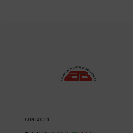
CONTACTO