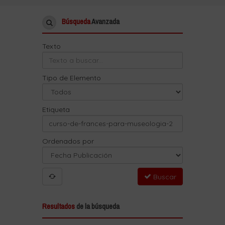
Búsqueda
Avanzada
Texto
Tipo de Elemento
Etiqueta
Ordenados por
Buscar
Resultados
de la búsqueda