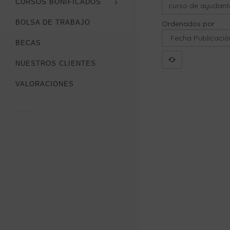
CURSOS BONIFICADOS
BOLSA DE TRABAJO
Ordenados por
BECAS
NUESTROS CLIENTES
VALORACIONES