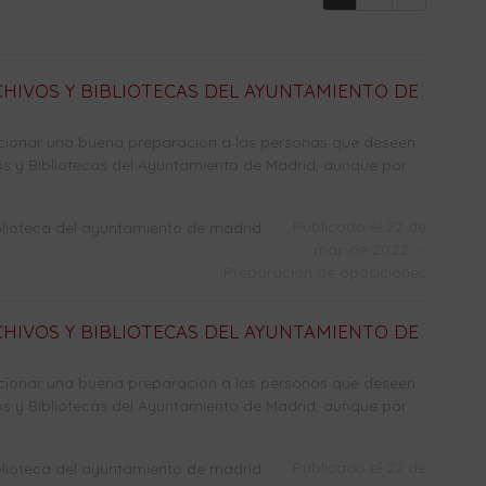
HIVOS Y BIBLIOTECAS DEL AYUNTAMIENTO DE
cionar una buena preparación a las personas que deseen
s y Bibliotecas del Ayuntamiento de Madrid, aunque por
Publicado el 22 de
blioteca del ayuntamiento de madrid
mar. de 2022
-
Preparación de oposiciones
HIVOS Y BIBLIOTECAS DEL AYUNTAMIENTO DE
cionar una buena preparación a las personas que deseen
s y Bibliotecas del Ayuntamiento de Madrid, aunque por
Publicado el 22 de
blioteca del ayuntamiento de madrid