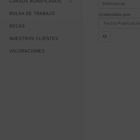
CURSOS BONIFICADOS
BOLSA DE TRABAJO
Ordenados por
BECAS
NUESTROS CLIENTES
VALORACIONES