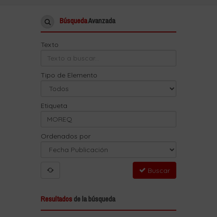
Búsqueda
Avanzada
Texto
Tipo de Elemento
Etiqueta
Ordenados por
Buscar
Resultados
de la búsqueda