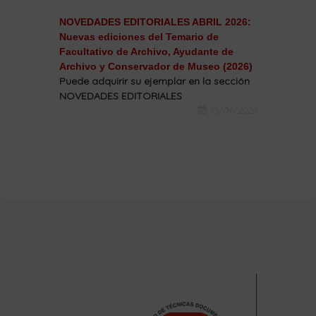
NOVEDADES EDITORIALES ABRIL 2026:
Nuevas ediciones del Temario de
Facultativo de Archivo, Ayudante de
Archivo y Conservador de Museo (2026)
Puede adquirir su ejemplar en la sección
NOVEDADES EDITORIALES
10/04/2026