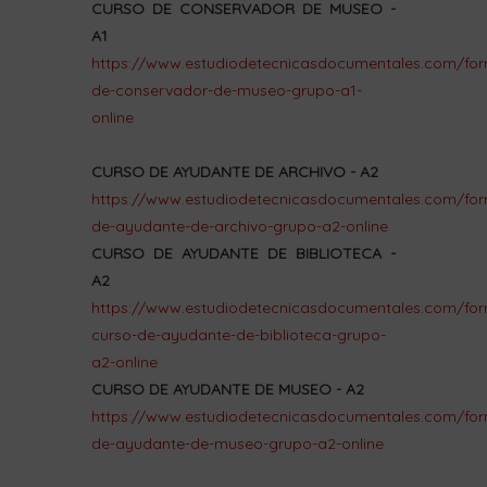
CURSO DE CONSERVADOR DE MUSEO -
A1
https://www.estudiodetecnicasdocumentales.com/for
de-conservador-de-museo-grupo-a1-
online
CURSO DE AYUDANTE DE ARCHIVO - A2
https://www.estudiodetecnicasdocumentales.com/for
de-ayudante-de-archivo-grupo-a2-online
CURSO DE AYUDANTE DE BIBLIOTECA -
A2
https://www.estudiodetecnicasdocumentales.com/for
curso-de-ayudante-de-biblioteca-grupo-
a2-online
CURSO DE AYUDANTE DE MUSEO - A2
https://www.estudiodetecnicasdocumentales.com/for
de-ayudante-de-museo-grupo-a2-online