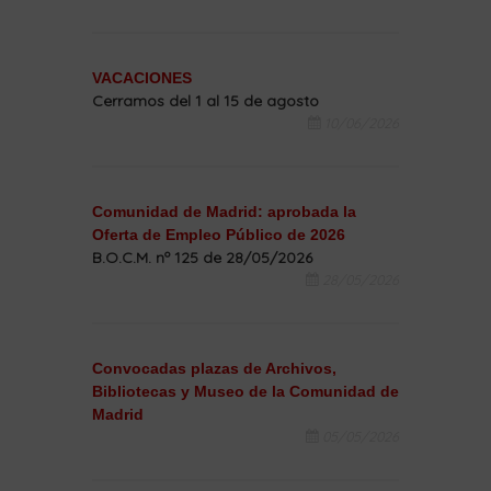
VACACIONES
Cerramos del 1 al 15 de agosto
10/06/2026
Comunidad de Madrid: aprobada la
Oferta de Empleo Público de 2026
B.O.C.M. nº 125 de 28/05/2026
28/05/2026
Convocadas plazas de Archivos,
Bibliotecas y Museo de la Comunidad de
Madrid
05/05/2026