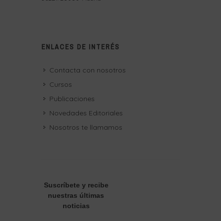
ENLACES DE INTERÉS
Contacta con nosotros
Cursos
Publicaciones
Novedades Editoriales
Nosotros te llamamos
Suscríbete
y recibe
nuestras últimas
noticias