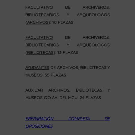
FACULTATIVO
DE ARCHIVEROS,
BIBLIOTECARIOS Y ARQUEÓLOGOS
(
ARCHIVOS
): 10 PLAZAS
FACULTATIVO
DE ARCHIVEROS,
BIBLIOTECARIOS Y ARQUEÓLOGOS
(
BIBLIOTECAS
): 13 PLAZAS
AYUDANTES
DE ARCHIVOS, BIBLIOTECAS Y
MUSEOS: 55 PLAZAS
AUXILIAR
ARCHIVOS, BIBLIOTECAS Y
MUSEOS OO.AA. DEL MCU: 24 PLAZAS
PREPARACIÓN COMPLETA DE
OPOSICIONES