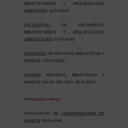
BIBLIOTECARIOS Y ARQUEÓLOGOS
(
ARCHIVOS
): 26 PLAZAS
FACULTATIVO
DE ARCHIVEROS,
BIBLIOTECARIOS Y ARQUEÓLOGOS
(
BIBLIOTECAS
): 20 PLAZAS
AYUDANTES
DE ARCHIVOS, BIBLIOTECAS Y
MUSEOS: 103 PLAZAS
AUXILIAR
ARCHIVOS, BIBLIOTECAS Y
MUSEOS OO.AA. DEL MCU: 86 PLAZAS
Promoción interna
FACULTATIVO DE
CONSERVADORES DE
MUSEOS
: 18 PLAZAS