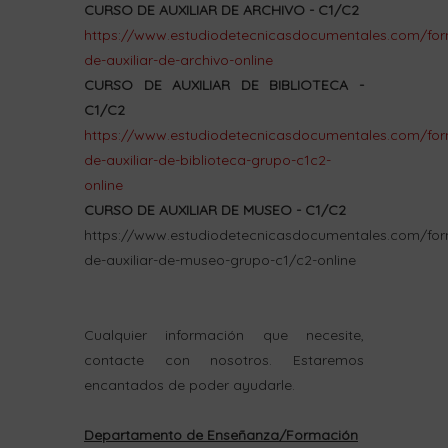
CURSO DE AUXILIAR DE ARCHIVO - C1/C2
https://www.estudiodetecnicasdocumentales.com/for
de-auxiliar-de-archivo-online
CURSO DE AUXILIAR DE BIBLIOTECA -
C1/C2
https://www.estudiodetecnicasdocumentales.com/for
de-auxiliar-de-biblioteca-grupo-c1c2-
online
CURSO DE AUXILIAR DE MUSEO - C1/C2
https://www.estudiodetecnicasdocumentales.com/for
de-auxiliar-de-museo-grupo-c1/c2-online
Cualquier información que necesite,
contacte con nosotros. Estaremos
encantados de poder ayudarle.
Departamento de Enseñanza/Formación