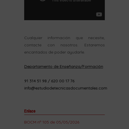
Cualquier información que necesite,
contacte con nosotros. Estaremos
encantados de poder ayudarle.
Departamento de Enseñanza/Formación
91 314 51 98 / 620 00 17 76
info@estudiodetecnicasdocumentales.com
Enlace
BOCM nº 105 de 05/05/2026