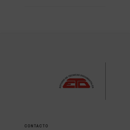
CONTACTO