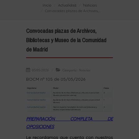
Inicio
Actualidad
Noticias
Convocadas plazas de Archivos,...
Convocadas plazas de Archivos,
Bibliotecas y Museo de la Comunidad
de Madrid
05/05/2026
Categoría: Noticias
BOCM nº 105 de 05/05/2026
PREPARACIÓN COMPLETA DE
OPOSICIONES
Le recordamos que cuenta con nuestros