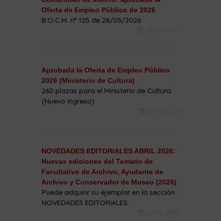
Oferta de Empleo Público de 2026
B.O.C.M. nº 125 de 28/05/2026
28/05/2026
Aprobada la Oferta de Empleo Público
2026 (Ministerio de Cultura)
260 plazas para el Ministerio de Cultura
(Nuevo ingreso)
07/05/2026
NOVEDADES EDITORIALES ABRIL 2026:
Nuevas ediciones del Temario de
Facultativo de Archivo, Ayudante de
Archivo y Conservador de Museo (2026)
Puede adquirir su ejemplar en la sección
NOVEDADES EDITORIALES
10/04/2026