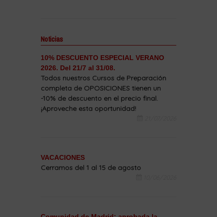
Noticias
10% DESCUENTO ESPECIAL VERANO
2026. Del 21/7 al 31/08.
Todos nuestros Cursos de Preparación
completa de OPOSICIONES tienen un
-10% de descuento en el precio final.
¡Aproveche esta oportunidad!
21/07/2026
VACACIONES
Cerramos del 1 al 15 de agosto
10/06/2026
Comunidad de Madrid: aprobada la