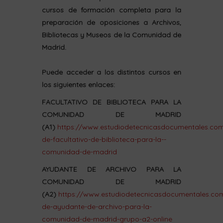
cursos de formación completa para la
preparación de oposiciones a Archivos,
Bibliotecas y Museos de la Comunidad de
Madrid.
Puede acceder a los distintos cursos en
los siguientes enlaces:
FACULTATIVO DE BIBLIOTECA PARA LA
COMUNIDAD DE MADRID
(A1)
https://www.estudiodetecnicasdocumentales.co
de-facultativo-de-biblioteca-para-la--
comunidad-de-madrid
AYUDANTE DE ARCHIVO PARA LA
COMUNIDAD DE MADRID
(A2)
https://www.estudiodetecnicasdocumentales.co
de-ayudante-de-archivo-para-la-
comunidad-de-madrid-grupo-a2-online