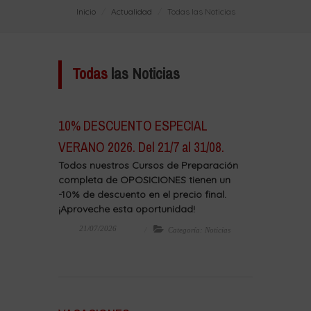
Inicio
Actualidad
Todas las Noticias
Todas
las Noticias
10% DESCUENTO ESPECIAL
VERANO 2026. Del 21/7 al 31/08.
Todos nuestros Cursos de Preparación
completa de OPOSICIONES tienen un
-10% de descuento en el precio final.
¡Aproveche esta oportunidad!
21/07/2026
Categoría: Noticias