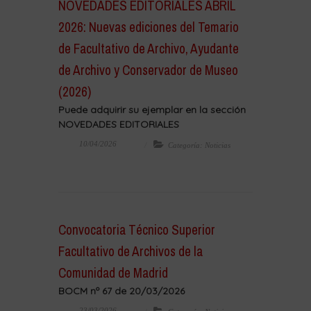
NOVEDADES EDITORIALES ABRIL
2026: Nuevas ediciones del Temario
de Facultativo de Archivo, Ayudante
de Archivo y Conservador de Museo
(2026)
Puede adquirir su ejemplar en la sección
NOVEDADES EDITORIALES
10/04/2026
Categoría: Noticias
Convocatoria Técnico Superior
Facultativo de Archivos de la
Comunidad de Madrid
BOCM nº 67 de 20/03/2026
23/03/2026