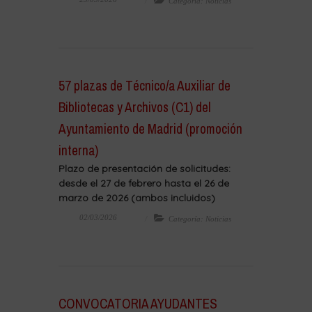
Categoría: Noticias
57 plazas de Técnico/a Auxiliar de
Bibliotecas y Archivos (C1) del
Ayuntamiento de Madrid (promoción
interna)
Plazo de presentación de solicitudes:
desde el 27 de febrero hasta el 26 de
marzo de 2026 (ambos incluidos)
02/03/2026
Categoría: Noticias
CONVOCATORIA AYUDANTES