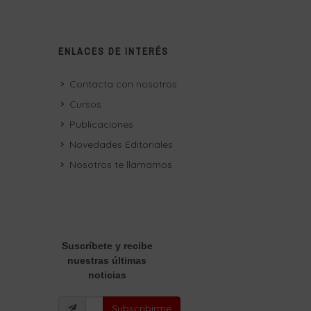
ENLACES DE INTERÉS
Contacta con nosotros
Cursos
Publicaciones
Novedades Editoriales
Nosotros te llamamos
Suscríbete
y recibe
nuestras últimas
noticias
Subscribirme