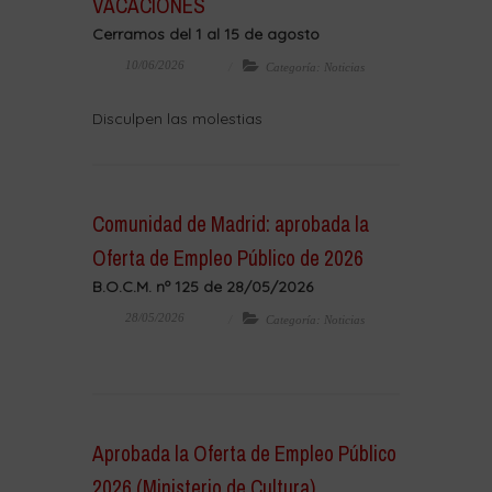
VACACIONES
Cerramos del 1 al 15 de agosto
10/06/2026
Categoría: Noticias
Disculpen las molestias
Comunidad de Madrid: aprobada la
Oferta de Empleo Público de 2026
B.O.C.M. nº 125 de 28/05/2026
28/05/2026
Categoría: Noticias
Aprobada la Oferta de Empleo Público
2026 (Ministerio de Cultura)