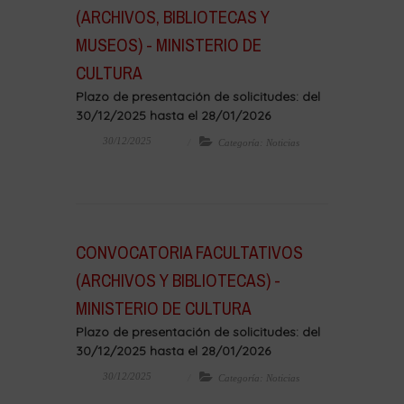
(ARCHIVOS, BIBLIOTECAS Y
MUSEOS) - MINISTERIO DE
CULTURA
Plazo de presentación de solicitudes: del
30/12/2025 hasta el 28/01/2026
30/12/2025
Categoría: Noticias
CONVOCATORIA FACULTATIVOS
(ARCHIVOS Y BIBLIOTECAS) -
MINISTERIO DE CULTURA
Plazo de presentación de solicitudes: del
30/12/2025 hasta el 28/01/2026
30/12/2025
Categoría: Noticias