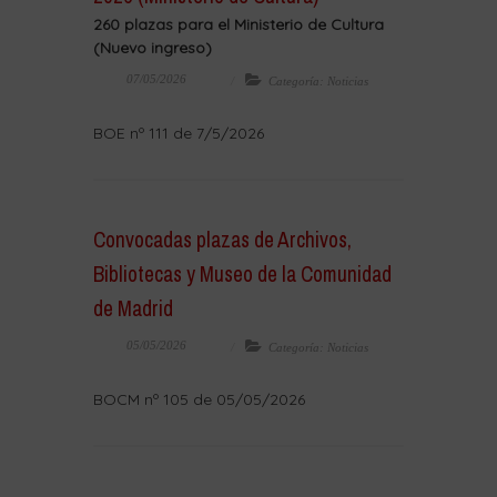
260 plazas para el Ministerio de Cultura
(Nuevo ingreso)
07/05/2026
Categoría: Noticias
BOE nº 111 de 7/5/2026
Convocadas plazas de Archivos,
Bibliotecas y Museo de la Comunidad
de Madrid
05/05/2026
Categoría: Noticias
BOCM nº 105 de 05/05/2026