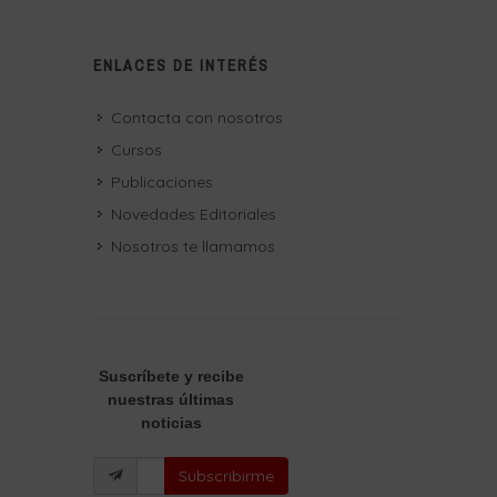
ENLACES DE INTERÉS
Contacta con nosotros
Cursos
Publicaciones
Novedades Editoriales
Nosotros te llamamos
Suscríbete
y recibe
nuestras últimas
noticias
Subscribirme