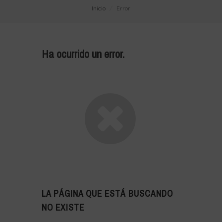
Inicio
Error
Ha ocurrido un error.
LA PÁGINA QUE ESTÁ BUSCANDO
NO EXISTE