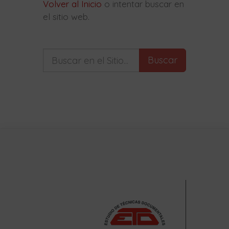
Volver al Inicio
o intentar buscar en
el sitio web.
Buscar