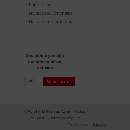
Publicaciones
Novedades Editoriales
Nosotros te llamamos
Suscríbete
y recibe
nuestras últimas
noticias
Subscribirme
© Estudio de Técnicas Documentales
·
Aviso Legal
-
Política de cookies
Diseño Web