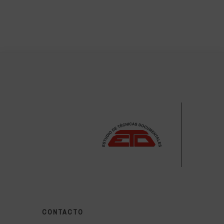
CONTACTO