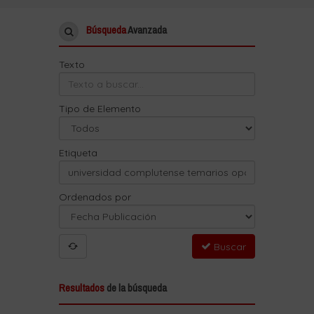
Búsqueda
Avanzada
Texto
Tipo de Elemento
Etiqueta
Ordenados por
Buscar
Resultados
de la búsqueda