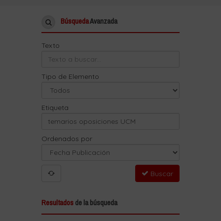
Búsqueda
Avanzada
Texto
Tipo de Elemento
Etiqueta
Ordenados por
Buscar
Resultados
de la búsqueda