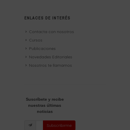
ENLACES DE INTERÉS
Contacta con nosotros
Cursos
Publicaciones
Novedades Editoriales
Nosotros te llamamos
Suscríbete
y recibe
nuestras últimas
noticias
Subscribirme