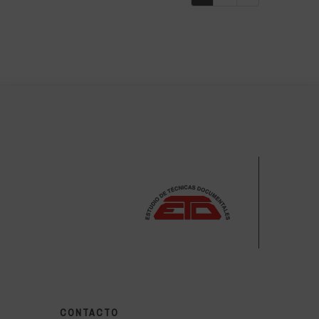
CONTACTO