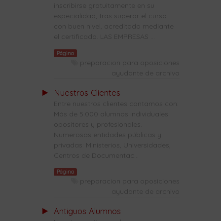
inscribirse gratuitamente en su
especialidad, tras superar el curso
con buen nivel, acreditado mediante
el certificado. LAS EMPRESAS ...
Página
preparacion para oposiciones
ayudante de archivo
Nuestros Clientes
Entre nuestros clientes contamos con:
Más de 5.000 alumnos individuales:
opositores y profesionales.
Numerosas entidades públicas y
privadas: Ministerios, Universidades,
Centros de Documentac...
Página
preparacion para oposiciones
ayudante de archivo
Antiguos Alumnos