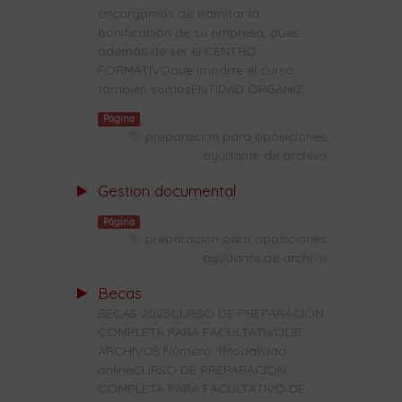
encargamos de tramitar la
bonificación de su empresa, pues
además de ser el CENTRO
FORMATIVOque imparte el curso,
también somosENTIDAD ORGANIZ...
Página
preparacion para oposiciones
ayudante de archivo
Gestion documental
Página
preparacion para oposiciones
ayudante de archivo
Becas
BECAS 2025CURSO DE PREPARACIÓN
COMPLETA PARA FACULTATIVODE
ARCHIVOS:Número: 1Modalidad:
onlineCURSO DE PREPARACIÓN
COMPLETA PARA FACULTATIVO DE