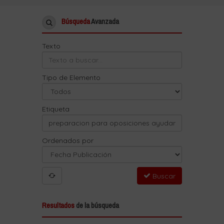
Búsqueda
Avanzada
Texto
Tipo de Elemento
Etiqueta
Ordenados por
Buscar
Resultados
de la búsqueda