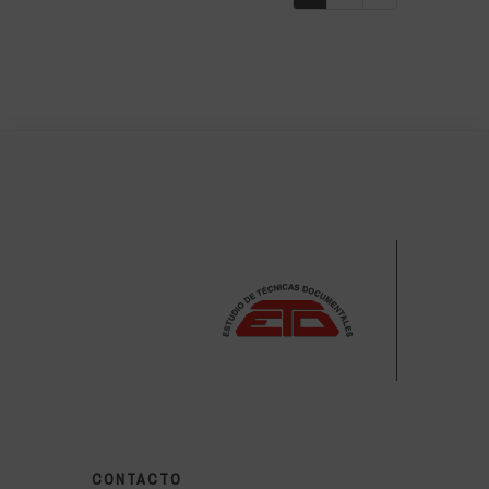
CONTACTO