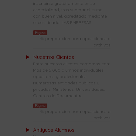
inscribirse gratuitamente en su
especialidad, tras superar el curso
con buen nivel, acreditado mediante
el certificado. LAS EMPRESAS ...
Página
preparacion para oposiciones a
archivos
Nuestros Clientes
Entre nuestros clientes contamos con:
Más de 5.000 alumnos individuales:
opositores y profesionales.
Numerosas entidades públicas y
privadas: Ministerios, Universidades,
Centros de Documentac...
Página
preparacion para oposiciones a
archivos
Antiguos Alumnos