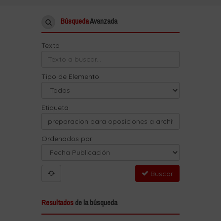
Búsqueda
Avanzada
Texto
Tipo de Elemento
Etiqueta
Ordenados por
Buscar
Resultados
de la búsqueda