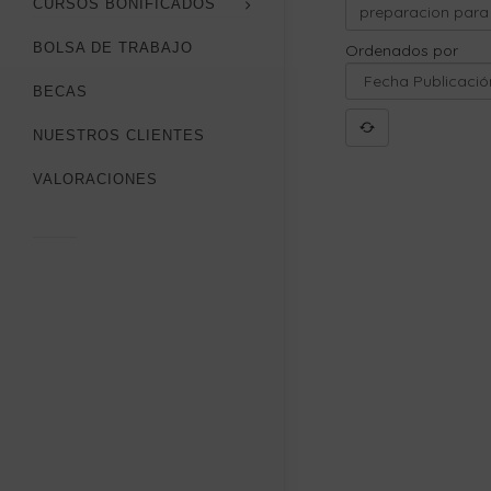
CURSOS BONIFICADOS
BOLSA DE TRABAJO
Ordenados por
BECAS
NUESTROS CLIENTES
VALORACIONES