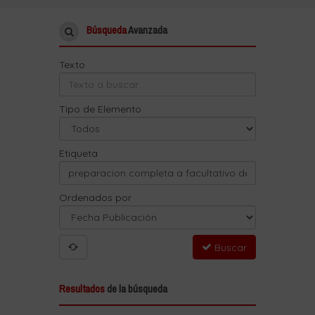
Búsqueda
Avanzada
Texto
Tipo de Elemento
Etiqueta
Ordenados por
Buscar
Resultados
de la búsqueda