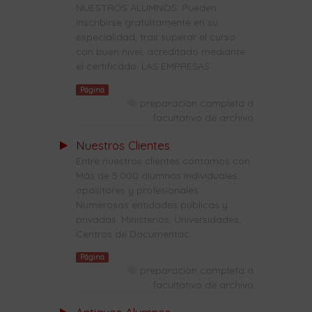
NUESTROS ALUMNOS: Pueden
inscribirse gratuitamente en su
especialidad, tras superar el curso
con buen nivel, acreditado mediante
el certificado. LAS EMPRESAS ...
Página
preparacion completa a
facultativo de archivo
Nuestros Clientes
Entre nuestros clientes contamos con:
Más de 5.000 alumnos individuales:
opositores y profesionales.
Numerosas entidades públicas y
privadas: Ministerios, Universidades,
Centros de Documentac...
Página
preparacion completa a
facultativo de archivo