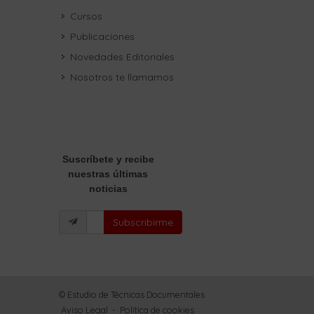
Cursos
Publicaciones
Novedades Editoriales
Nosotros te llamamos
Suscríbete
y recibe
nuestras últimas
noticias
Subscribirme
© Estudio de Técnicas Documentales
·
Aviso Legal
-
Política de cookies