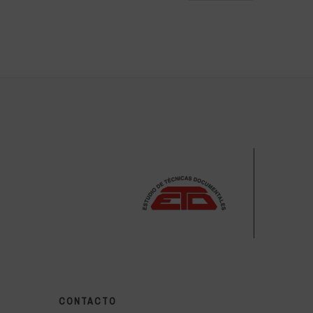
CONTACTO