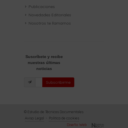
Publicaciones
Novedades Editoriales
Nosotros te llamamos
Suscríbete
y recibe
nuestras últimas
noticias
Subscribirme
© Estudio de Técnicas Documentales
·
Aviso Legal
-
Política de cookies
Diseño Web