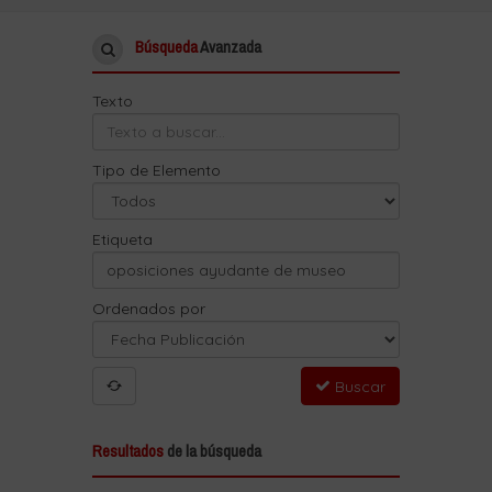
Búsqueda
Avanzada
Texto
Tipo de Elemento
Etiqueta
Ordenados por
Buscar
Resultados
de la búsqueda