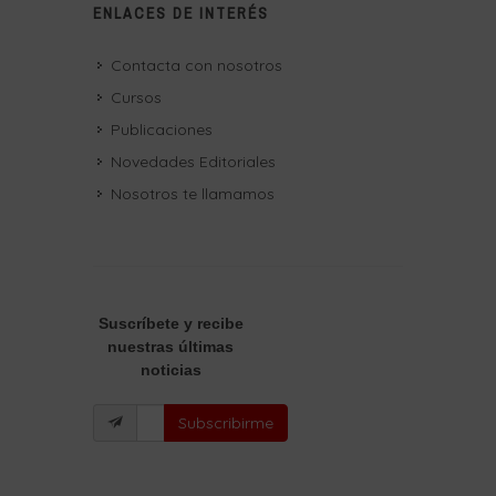
ENLACES DE INTERÉS
Contacta con nosotros
Cursos
Publicaciones
Novedades Editoriales
Nosotros te llamamos
Suscríbete
y recibe
nuestras últimas
noticias
Subscribirme