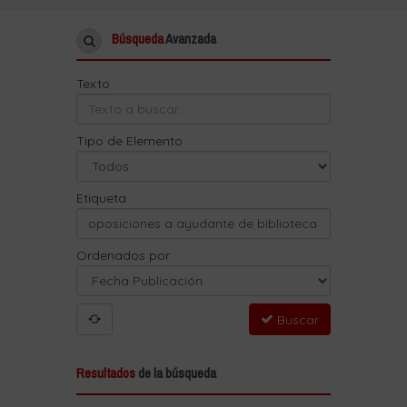
Búsqueda
Avanzada
Texto
Tipo de Elemento
Etiqueta
Ordenados por
Buscar
Resultados
de la búsqueda