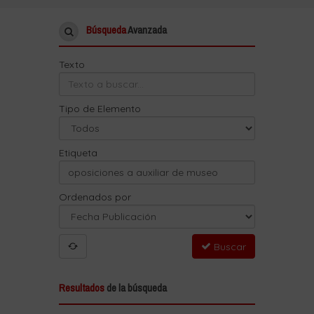
Búsqueda
Avanzada
Texto
Tipo de Elemento
Etiqueta
Ordenados por
Buscar
Resultados
de la búsqueda