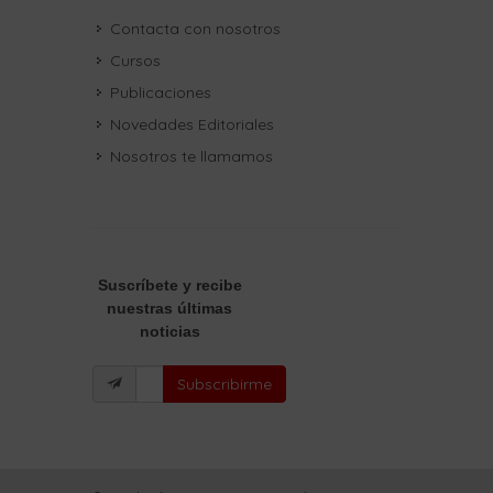
Contacta con nosotros
Cursos
Publicaciones
Novedades Editoriales
Nosotros te llamamos
Suscríbete
y recibe
nuestras últimas
noticias
Subscribirme