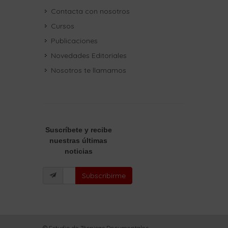
Contacta con nosotros
Cursos
Publicaciones
Novedades Editoriales
Nosotros te llamamos
Suscríbete
y recibe
nuestras últimas
noticias
Subscribirme