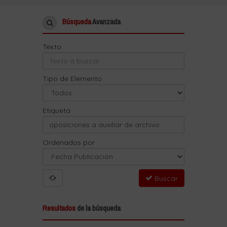
Búsqueda
Avanzada
Texto
Tipo de Elemento
Etiqueta
Ordenados por
Buscar
Resultados
de la búsqueda