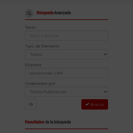
Búsqueda
Avanzada
Texto
Tipo de Elemento
Etiqueta
Ordenados por
Buscar
Resultados
de la búsqueda