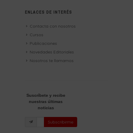
ENLACES DE INTERÉS
Contacta con nosotros
Cursos
Publicaciones
Novedades Editoriales
Nosotros te llamamos
Suscríbete
y recibe
nuestras últimas
noticias
Subscribirme