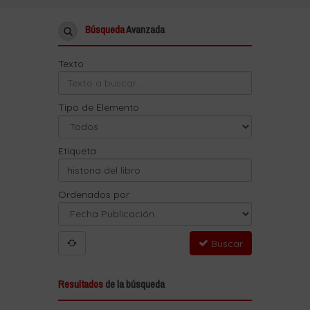
Búsqueda
Avanzada
Texto
Tipo de Elemento
Etiqueta
Ordenados por
Buscar
Resultados
de la búsqueda