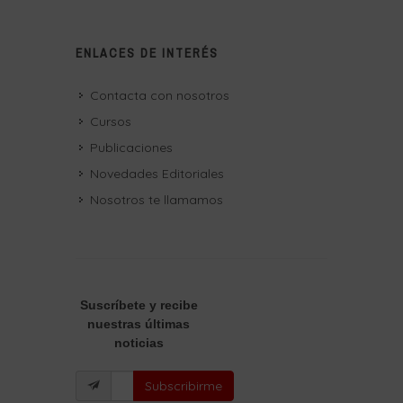
ENLACES DE INTERÉS
Contacta con nosotros
Cursos
Publicaciones
Novedades Editoriales
Nosotros te llamamos
Suscríbete
y recibe
nuestras últimas
noticias
Subscribirme