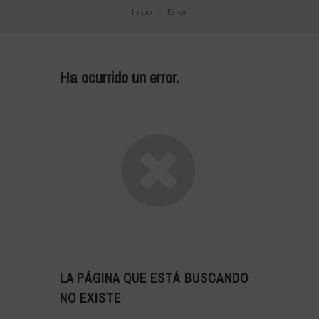
Inicio
Error
Ha ocurrido un error.
LA PÁGINA QUE ESTÁ BUSCANDO
NO EXISTE