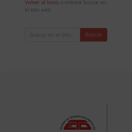
Volver al Inicio
o intentar buscar en
el sitio web.
Buscar