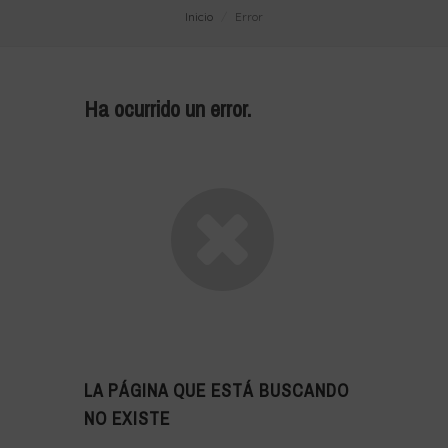
Inicio
Error
Ha ocurrido un error.
LA PÁGINA QUE ESTÁ BUSCANDO
NO EXISTE