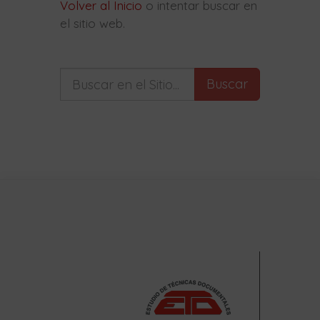
Volver al Inicio
o intentar buscar en
el sitio web.
Buscar