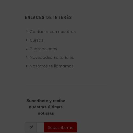
ENLACES DE INTERÉS
Contacta con nosotros
Cursos
Publicaciones
Novedades Editoriales
Nosotros te llamamos
Suscríbete
y recibe
nuestras últimas
noticias
Subscribirme