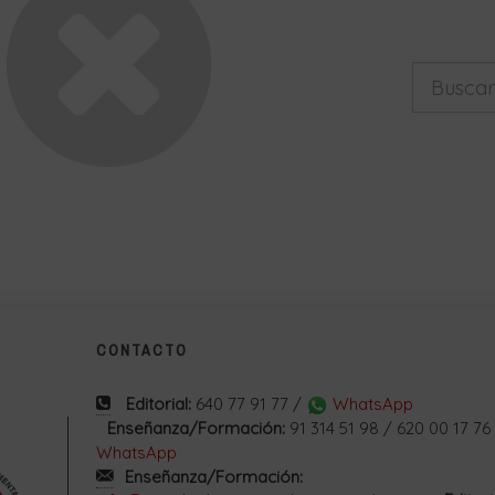
CONTACTO
Editorial:
640 77 91 77 /
WhatsApp
Enseñanza/Formación:
91 314 51 98 / 620 00 17 76
WhatsApp
Enseñanza/Formación: