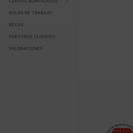
CURSOS BONIFICADOS
BOLSA DE TRABAJO
BECAS
NUESTROS CLIENTES
VALORACIONES