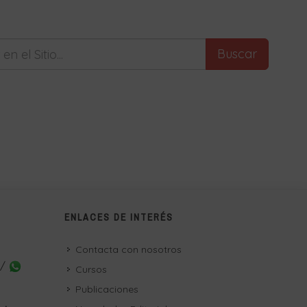
Buscar
ENLACES DE INTERÉS
Contacta con nosotros
 /
Cursos
Publicaciones