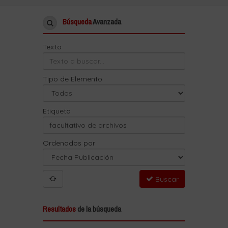
Búsqueda
Avanzada
Texto
Tipo de Elemento
Etiqueta
Ordenados por
Buscar
Resultados
de la búsqueda