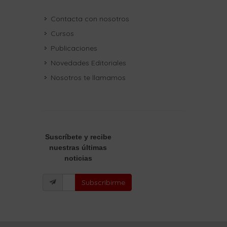
Contacta con nosotros
Cursos
Publicaciones
Novedades Editoriales
Nosotros te llamamos
Suscríbete
y recibe
nuestras últimas
noticias
Subscribirme