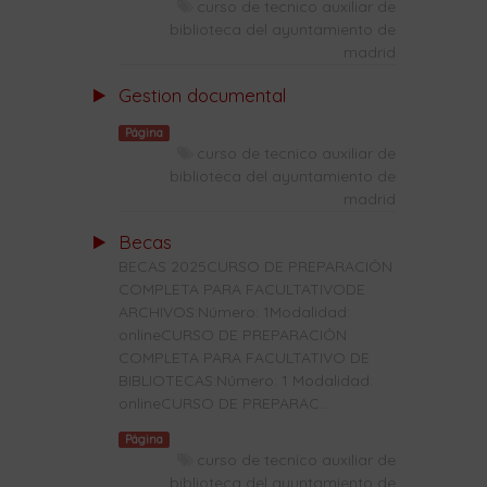
curso de tecnico auxiliar de
biblioteca del ayuntamiento de
madrid
Gestion documental
Página
curso de tecnico auxiliar de
biblioteca del ayuntamiento de
madrid
Becas
BECAS 2025CURSO DE PREPARACIÓN
COMPLETA PARA FACULTATIVODE
ARCHIVOS:Número: 1Modalidad:
onlineCURSO DE PREPARACIÓN
COMPLETA PARA FACULTATIVO DE
BIBLIOTECAS:Número: 1 Modalidad:
onlineCURSO DE PREPARAC...
Página
curso de tecnico auxiliar de
biblioteca del ayuntamiento de