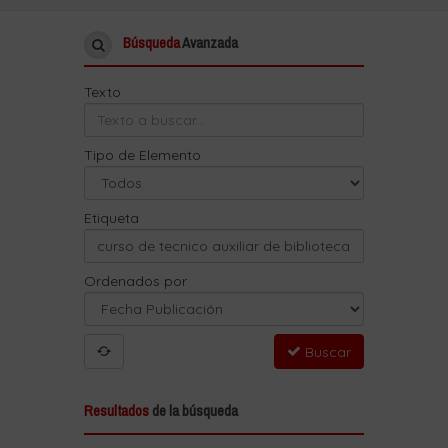
Búsqueda
Avanzada
Texto
Tipo de Elemento
Etiqueta
Ordenados por
Buscar
Resultados
de la búsqueda