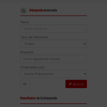
Búsqueda
Avanzada
Texto
Tipo de Elemento
Etiqueta
Ordenados por
Buscar
Resultados
de la búsqueda