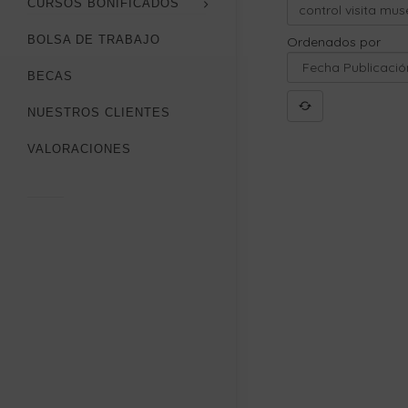
CURSOS BONIFICADOS
BOLSA DE TRABAJO
Ordenados por
BECAS
NUESTROS CLIENTES
VALORACIONES