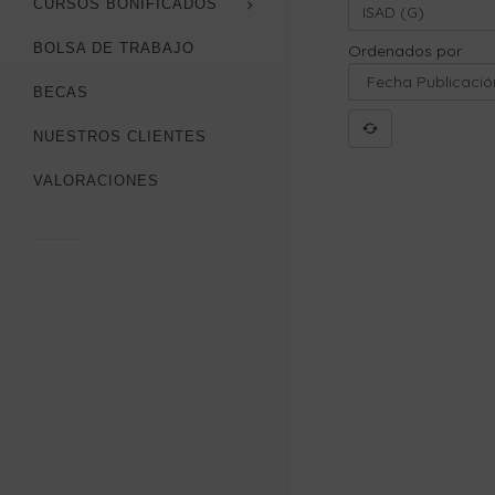
CURSOS BONIFICADOS
BOLSA DE TRABAJO
Ordenados por
BECAS
NUESTROS CLIENTES
VALORACIONES