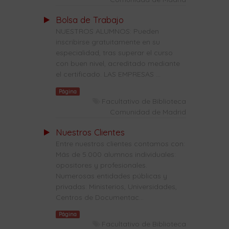
Bolsa de Trabajo
NUESTROS ALUMNOS: Pueden
inscribirse gratuitamente en su
especialidad, tras superar el curso
con buen nivel, acreditado mediante
el certificado. LAS EMPRESAS ...
Página
Facultativo de Biblioteca
Comunidad de Madrid
Nuestros Clientes
Entre nuestros clientes contamos con:
Más de 5.000 alumnos individuales:
opositores y profesionales.
Numerosas entidades públicas y
privadas: Ministerios, Universidades,
Centros de Documentac...
Página
Facultativo de Biblioteca