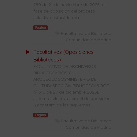
280 de 21 de noviembre de 2025La
fase de oposición del proceso
selectivo estará forma...
Página
Facultativo de Biblioteca
Comunidad de Madrid
Facultativos (Oposiciones
Bibliotecas)
FACULTATIVO DE ARCHIVEROS,
BIBLIOTECARIOS Y
ARQUEÓLOGOSMINISTERIO DE
CULTURASECCIÓN BIBLIOTECAS BOE
nº 313 de 29 de diciembre 2025El
sistema selectivo será el de oposición
y constará de los siguientes...
Página
Facultativo de Biblioteca
Comunidad de Madrid