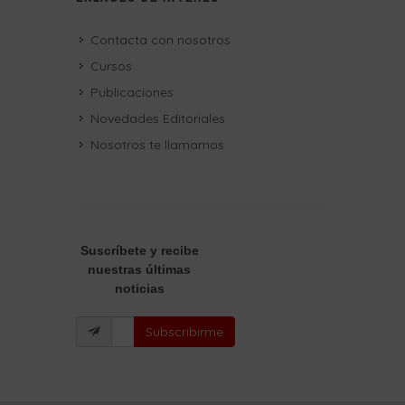
Contacta con nosotros
Cursos
Publicaciones
Novedades Editoriales
Nosotros te llamamos
Suscríbete
y recibe
nuestras últimas
noticias
Subscribirme