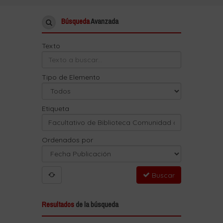
Búsqueda
Avanzada
Texto
Tipo de Elemento
Etiqueta
Ordenados por
Buscar
Resultados
de la búsqueda