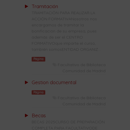
Tramitación
TRAMITACIÓN PARA REALIZAR LA
ACCIÓN FORMATIVANosotros nos
encargamos de tramitar la
bonificación de su empresa, pues
además de ser el CENTRO
FORMATIVOque imparte el curso,
también somosENTIDAD ORGANIZ...
Página
Facultativo de Biblioteca
Comunidad de Madrid
Gestion documental
Página
Facultativo de Biblioteca
Comunidad de Madrid
Becas
BECAS 2025CURSO DE PREPARACIÓN
COMPLETA PARA FACULTATIVODE