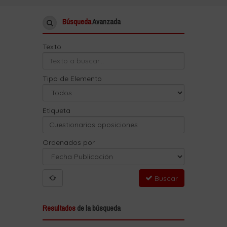
Búsqueda
Avanzada
Texto
Tipo de Elemento
Etiqueta
Ordenados por
Buscar
Resultados
de la búsqueda