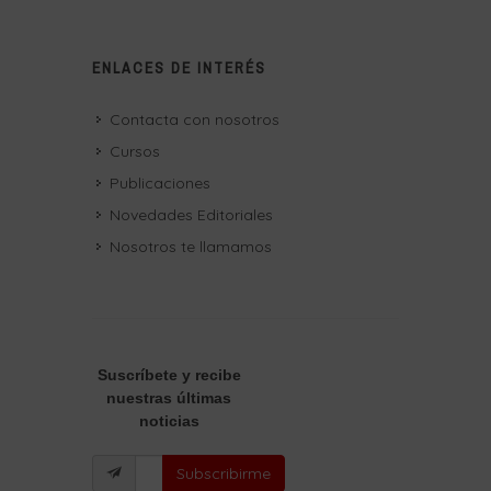
ENLACES DE INTERÉS
Contacta con nosotros
Cursos
Publicaciones
Novedades Editoriales
Nosotros te llamamos
Suscríbete
y recibe
nuestras últimas
noticias
Subscribirme