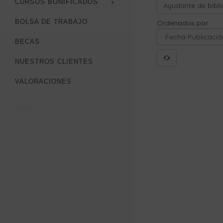
CURSOS BONIFICADOS
BOLSA DE TRABAJO
Ordenados por
BECAS
NUESTROS CLIENTES
VALORACIONES