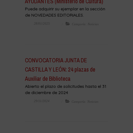
AYUDANTES (Ministerio de Cultura)
Puede adquirir su ejemplar en la sección
de NOVEDADES EDITORIALES.
28/01/2025
Categoría: Noticias
CONVOCATORIA JUNTA DE
CASTILLA Y LEÓN: 24 plazas de
Auxiliar de Biblioteca
Abierto el plazo de solicitudes hasta el 31
de diciembre de 2024
29/11/2024
Categoría: Noticias