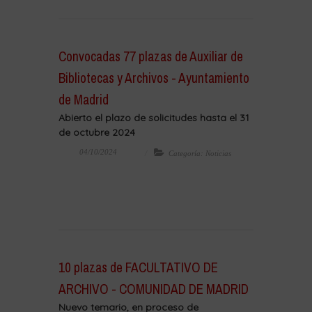
Convocadas 77 plazas de Auxiliar de
Bibliotecas y Archivos - Ayuntamiento
de Madrid
Abierto el plazo de solicitudes hasta el 31
de octubre 2024
04/10/2024
Categoría: Noticias
10 plazas de FACULTATIVO DE
ARCHIVO - COMUNIDAD DE MADRID
Nuevo temario, en proceso de