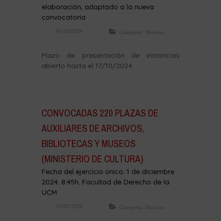
elaboración, adaptado a la nueva
convocatoria
01/10/2024
Categoría: Noticias
Plazo de presentación de instancias
abierto hasta el 17/10/2024
CONVOCADAS 220 PLAZAS DE
AUXILIARES DE ARCHIVOS,
BIBLIOTECAS Y MUSEOS
(MINISTERIO DE CULTURA)
Fecha del ejercicio único: 1 de diciembre
2024. 8:45h. Facultad de Derecho de la
UCM
31/07/2024
Categoría: Noticias