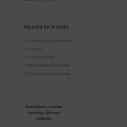
ENLACES DE INTERÉS
Contacta con nosotros
Cursos
Publicaciones
Novedades Editoriales
Nosotros te llamamos
Suscríbete
y recibe
nuestras últimas
noticias