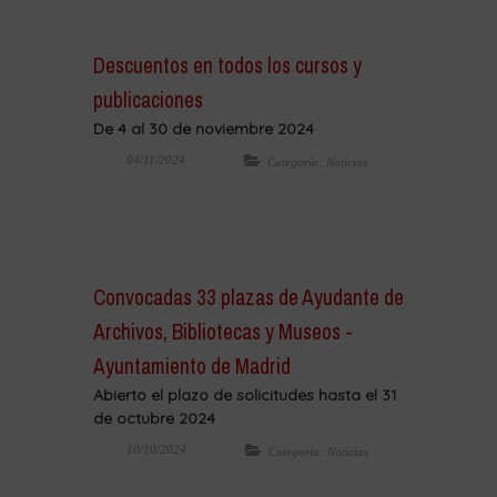
Descuentos en todos los cursos y
publicaciones
De 4 al 30 de noviembre 2024
04/11/2024
Categoría: Noticias
Convocadas 33 plazas de Ayudante de
Archivos, Bibliotecas y Museos -
Ayuntamiento de Madrid
Abierto el plazo de solicitudes hasta el 31
de octubre 2024
10/10/2024
Categoría: Noticias