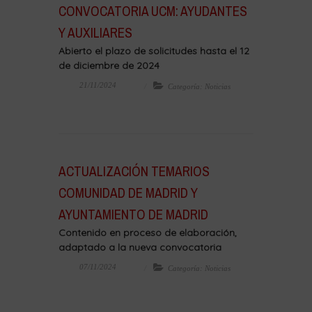
CONVOCATORIA UCM: AYUDANTES
Y AUXILIARES
Abierto el plazo de solicitudes hasta el 12
de diciembre de 2024
21/11/2024
Categoría: Noticias
ACTUALIZACIÓN TEMARIOS
COMUNIDAD DE MADRID Y
AYUNTAMIENTO DE MADRID
Contenido en proceso de elaboración,
adaptado a la nueva convocatoria
07/11/2024
Categoría: Noticias