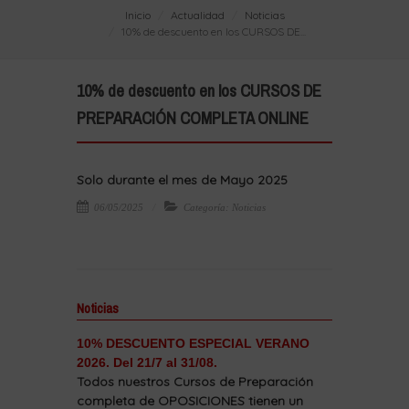
Inicio
Actualidad
Noticias
10% de descuento en los CURSOS DE...
10% de descuento en los CURSOS DE
PREPARACIÓN COMPLETA ONLINE
Solo durante el mes de Mayo 2025
06/05/2025
Categoría: Noticias
Noticias
10% DESCUENTO ESPECIAL VERANO
2026. Del 21/7 al 31/08.
Todos nuestros Cursos de Preparación
completa de OPOSICIONES tienen un