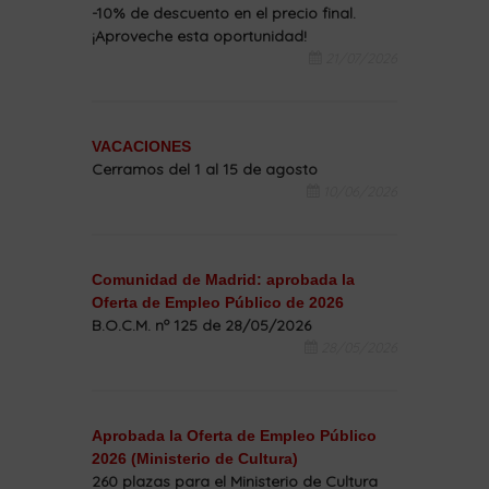
-10% de descuento en el precio final.
¡Aproveche esta oportunidad!
21/07/2026
VACACIONES
Cerramos del 1 al 15 de agosto
10/06/2026
Comunidad de Madrid: aprobada la
Oferta de Empleo Público de 2026
B.O.C.M. nº 125 de 28/05/2026
28/05/2026
Aprobada la Oferta de Empleo Público
2026 (Ministerio de Cultura)
260 plazas para el Ministerio de Cultura