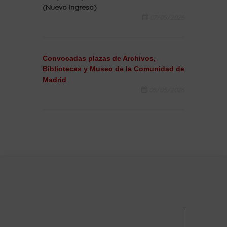
(Nuevo ingreso)
07/05/2026
Convocadas plazas de Archivos,
Bibliotecas y Museo de la Comunidad de
Madrid
05/05/2026