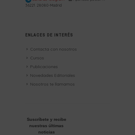
36221. 28080-Madrid
ENLACES DE INTERÉS
Contacta con nosotros
Cursos
Publicaciones
Novedades Editoriales
Nosotros te llamamos
Suscríbete
y recibe
nuestras últimas
noticias