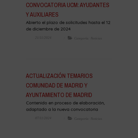
CONVOCATORIA UCM: AYUDANTES
Y AUXILIARES
Abierto el plazo de solicitudes hasta el 12
de diciembre de 2024
21/11/2024
Categoría: Noticias
ACTUALIZACIÓN TEMARIOS
COMUNIDAD DE MADRID Y
AYUNTAMIENTO DE MADRID
Contenido en proceso de elaboración,
adaptado a la nueva convocatoria
07/11/2024
Categoría: Noticias