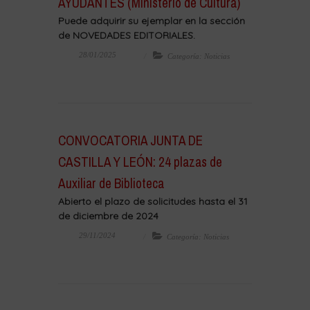
AYUDANTES (Ministerio de Cultura)
Puede adquirir su ejemplar en la sección
de NOVEDADES EDITORIALES.
28/01/2025
Categoría: Noticias
CONVOCATORIA JUNTA DE
CASTILLA Y LEÓN: 24 plazas de
Auxiliar de Biblioteca
Abierto el plazo de solicitudes hasta el 31
de diciembre de 2024
29/11/2024
Categoría: Noticias