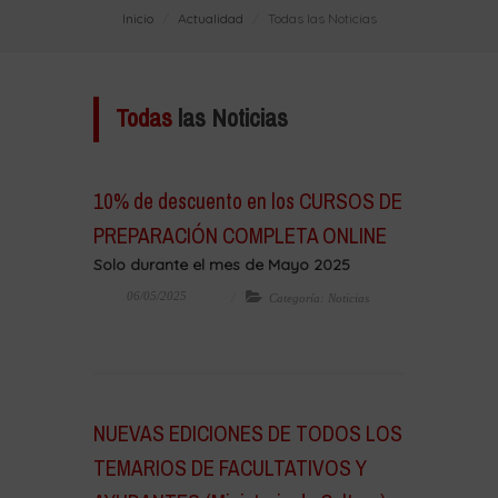
Inicio
Actualidad
Todas las Noticias
Todas
las Noticias
10% de descuento en los CURSOS DE
PREPARACIÓN COMPLETA ONLINE
Solo durante el mes de Mayo 2025
06/05/2025
Categoría: Noticias
NUEVAS EDICIONES DE TODOS LOS
TEMARIOS DE FACULTATIVOS Y