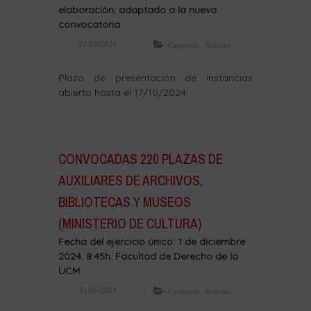
elaboración, adaptado a la nueva
convocatoria
01/10/2024
Categoría: Noticias
Plazo de presentación de instancias
abierto hasta el 17/10/2024
CONVOCADAS 220 PLAZAS DE
AUXILIARES DE ARCHIVOS,
BIBLIOTECAS Y MUSEOS
(MINISTERIO DE CULTURA)
Fecha del ejercicio único: 1 de diciembre
2024. 8:45h. Facultad de Derecho de la
UCM
31/07/2024
Categoría: Noticias