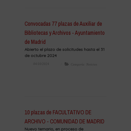
Convocadas 77 plazas de Auxiliar de
Bibliotecas y Archivos - Ayuntamiento
de Madrid
Abierto el plazo de solicitudes hasta el 31
de octubre 2024
04/10/2024
Categoría: Noticias
10 plazas de FACULTATIVO DE
ARCHIVO - COMUNIDAD DE MADRID
Nuevo temario, en proceso de