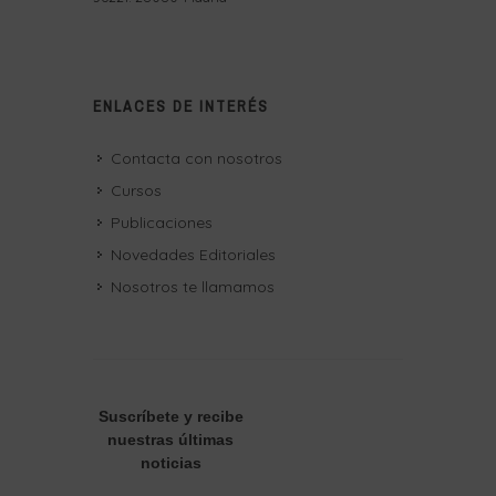
ENLACES DE INTERÉS
Contacta con nosotros
Cursos
Publicaciones
Novedades Editoriales
Nosotros te llamamos
Suscríbete
y recibe
nuestras últimas
noticias