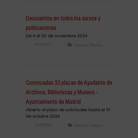
Descuentos en todos los cursos y
publicaciones
De 4 al 30 de noviembre 2024
04/11/2024
Categoría: Noticias
Convocadas 33 plazas de Ayudante de
Archivos, Bibliotecas y Museos -
Ayuntamiento de Madrid
Abierto el plazo de solicitudes hasta el 31
de octubre 2024
10/10/2024
Categoría: Noticias