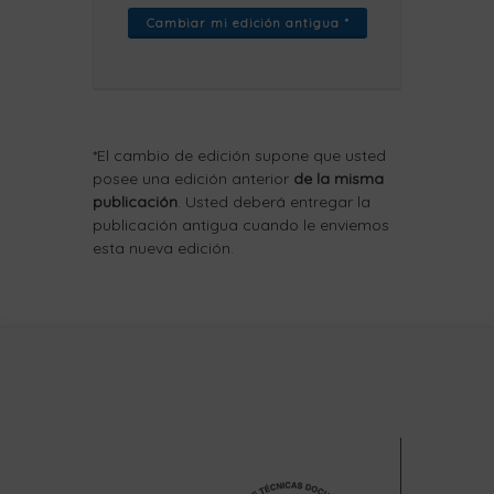
Cambiar mi edición antigua *
*El cambio de edición supone que usted
posee una edición anterior
de la misma
publicación
. Usted deberá entregar la
publicación antigua cuando le enviemos
esta nueva edición.