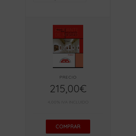
PRECIO
215,00€
4,00% IVA INCLUIDO
COMPRAR