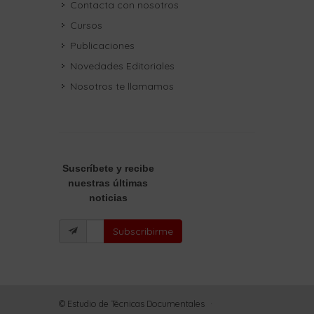
Contacta con nosotros
Cursos
Publicaciones
Novedades Editoriales
Nosotros te llamamos
Suscríbete
y recibe
nuestras últimas
noticias
Subscribirme
© Estudio de Técnicas Documentales
·