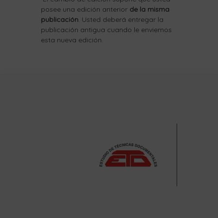
posee una edición anterior
de la misma
publicación
. Usted deberá entregar la
publicación antigua cuando le enviemos
esta nueva edición.